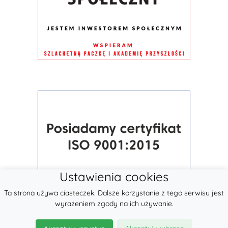
Ustawienia cookies
Ta strona używa ciasteczek. Dalsze korzystanie z tego serwisu jest
wyrażeniem zgody na ich używanie.