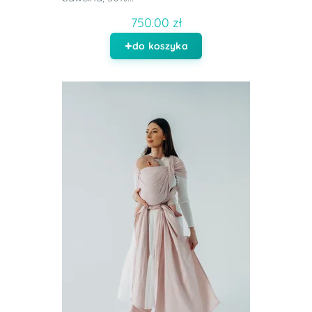
750.00 zł
do koszyka