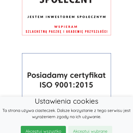
Ustawienia cookies
Ta strona używa ciasteczek. Dalsze korzystanie z tego serwisu jest
wyrażeniem zgody na ich używanie.
Akceptuj wszystko
Akceptuj wybrane