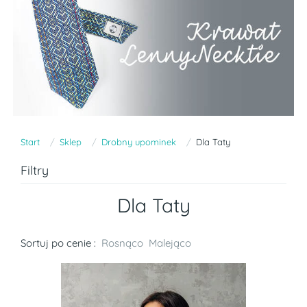
Start
Sklep
Drobny upominek
Dla Taty
Filtry
Dla Taty
Sortuj po cenie :
Rosnąco
Malejąco