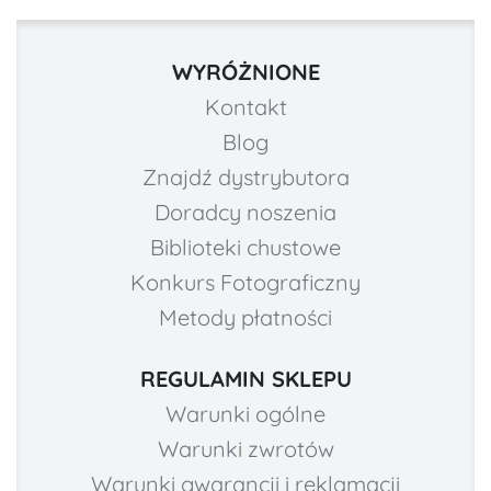
WYRÓŻNIONE
Kontakt
Blog
Znajdź dystrybutora
Doradcy noszenia
Biblioteki chustowe
Konkurs Fotograficzny
Metody płatności
REGULAMIN SKLEPU
Warunki ogólne
Warunki zwrotów
Warunki gwarancji i reklamacji