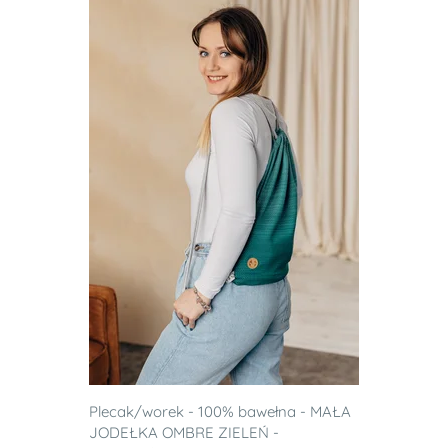
Plecak/worek - 100% bawełna - MAŁA
JODEŁKA OMBRE ZIELEŃ -