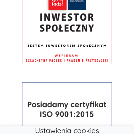
Ustawienia cookies