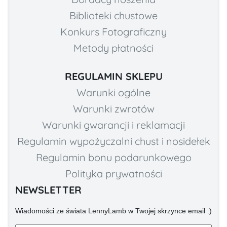
Biblioteki chustowe
Konkurs Fotograficzny
Metody płatności
REGULAMIN SKLEPU
Warunki ogólne
Warunki zwrotów
Warunki gwarancji i reklamacji
Regulamin wypożyczalni chust i nosidełek
Regulamin bonu podarunkowego
Polityka prywatności
NEWSLETTER
Wiadomości ze świata LennyLamb w Twojej skrzynce email :)