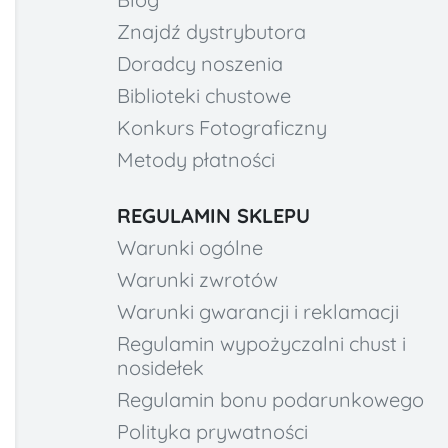
Znajdź dystrybutora
Doradcy noszenia
Biblioteki chustowe
Konkurs Fotograficzny
Metody płatności
REGULAMIN SKLEPU
Warunki ogólne
Warunki zwrotów
Warunki gwarancji i reklamacji
Regulamin wypożyczalni chust i
nosidełek
Regulamin bonu podarunkowego
Polityka prywatności