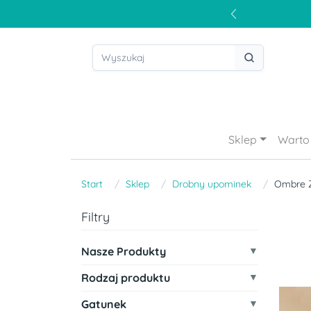
Sklep
Warto 
Start
Sklep
Drobny upominek
Ombre Z
Filtry
Nasze Produkty
Rodzaj produktu
Gatunek