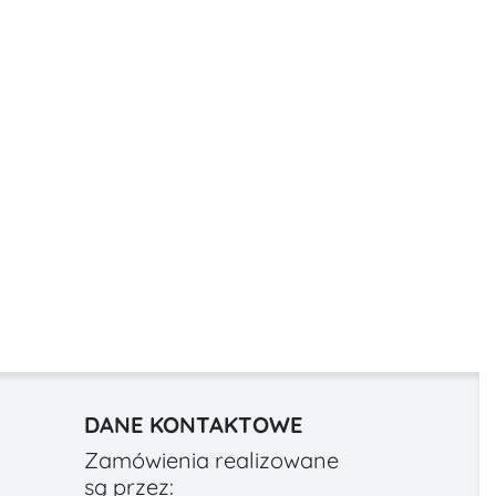
DANE KONTAKTOWE
Zamówienia realizowane
są przez: