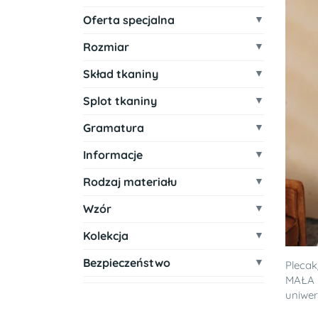
Oferta specjalna
Rozmiar
Skład tkaniny
Splot tkaniny
Gramatura
Informacje
Rodzaj materiału
Wzór
Kolekcja
Bezpieczeństwo
Plecak
MAŁA 
uniwer