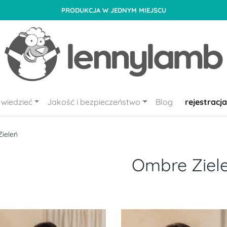
PRODUKCJA W JEDNYM MIEJSCU
wiedzieć
Jakość i bezpieczeństwo
Blog
rejestracja
ieleń
Ombre Ziel