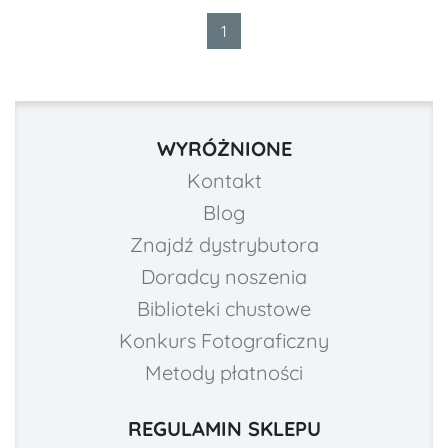
1
WYRÓŻNIONE
Kontakt
Blog
Znajdź dystrybutora
Doradcy noszenia
Biblioteki chustowe
Konkurs Fotograficzny
Metody płatności
REGULAMIN SKLEPU