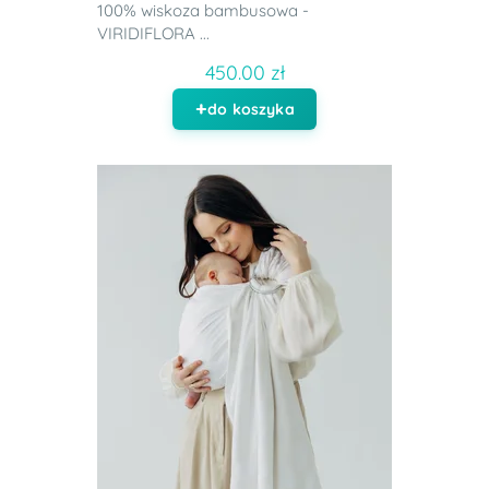
100% wiskoza bambusowa -
VIRIDIFLORA ...
450.00 zł
do koszyka