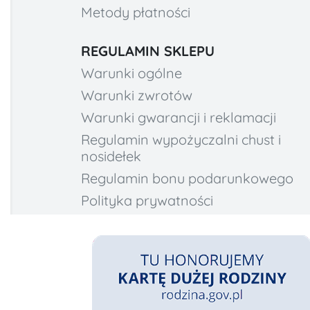
Metody płatności
REGULAMIN SKLEPU
Warunki ogólne
Warunki zwrotów
Warunki gwarancji i reklamacji
Regulamin wypożyczalni chust i
nosidełek
Regulamin bonu podarunkowego
Polityka prywatności