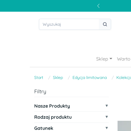
Sklep
Warto 
Start
Sklep
Edycja limitowana
Kolekcj
Filtry
Nasze Produkty
Rodzaj produktu
Gatunek