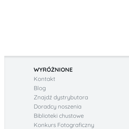
WYRÓŻNIONE
Kontakt
Blog
Znajdź dystrybutora
Doradcy noszenia
Biblioteki chustowe
Konkurs Fotograficzny