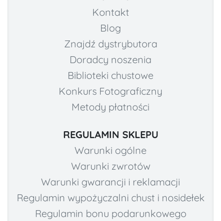
Kontakt
Blog
Znajdź dystrybutora
Doradcy noszenia
Biblioteki chustowe
Konkurs Fotograficzny
Metody płatności
REGULAMIN SKLEPU
Warunki ogólne
Warunki zwrotów
Warunki gwarancji i reklamacji
Regulamin wypożyczalni chust i nosidełek
Regulamin bonu podarunkowego