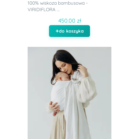
100% wiskoza bambusowa -
VIRIDIFLORA ...
450.00 zł
do koszyka