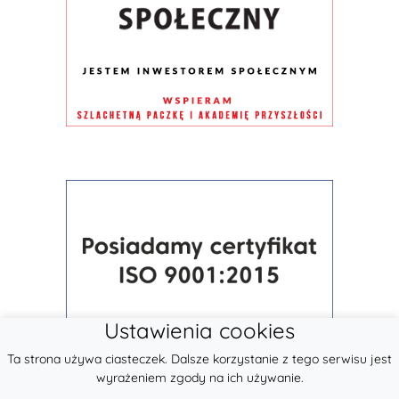
Ustawienia cookies
Ta strona używa ciasteczek. Dalsze korzystanie z tego serwisu jest
wyrażeniem zgody na ich używanie.