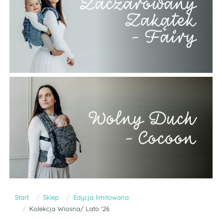
Start
Sklep
Edycja limitowana
Kolekcja Wiosna/ Lato '26