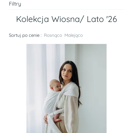
Filtry
Kolekcja Wiosna/ Lato '26
Sortuj po cenie :
Rosnąco
Malejąco