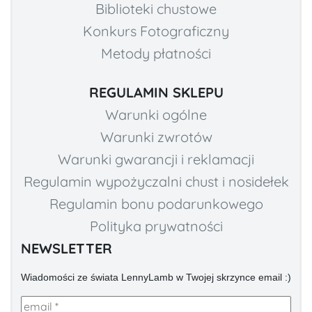
Biblioteki chustowe
Konkurs Fotograficzny
Metody płatności
REGULAMIN SKLEPU
Warunki ogólne
Warunki zwrotów
Warunki gwarancji i reklamacji
Regulamin wypożyczalni chust i nosidełek
Regulamin bonu podarunkowego
Polityka prywatności
NEWSLETTER
Wiadomości ze świata LennyLamb w Twojej skrzynce email :)