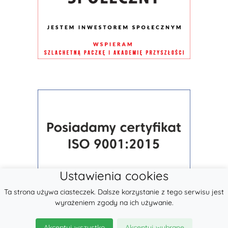
Ustawienia cookies
Ta strona używa ciasteczek. Dalsze korzystanie z tego serwisu jest
wyrażeniem zgody na ich używanie.
Akceptuj wszystko
Akceptuj wybrane