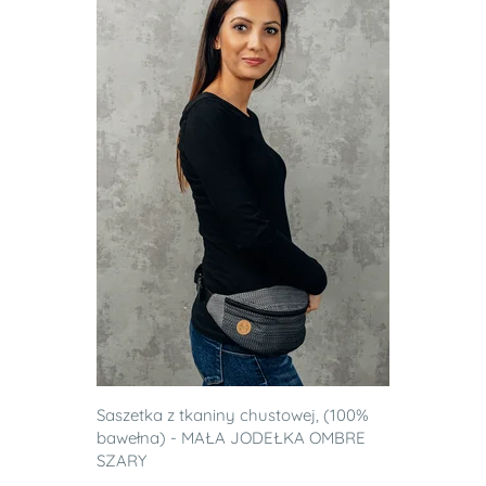
Saszetka z tkaniny chustowej, (100%
bawełna) - MAŁA JODEŁKA OMBRE
SZARY