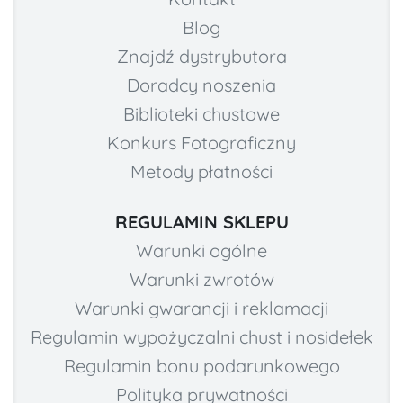
Blog
Znajdź dystrybutora
Doradcy noszenia
Biblioteki chustowe
Konkurs Fotograficzny
Metody płatności
REGULAMIN SKLEPU
Warunki ogólne
Warunki zwrotów
Warunki gwarancji i reklamacji
Regulamin wypożyczalni chust i nosidełek
Regulamin bonu podarunkowego
Polityka prywatności