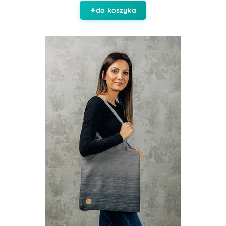
do koszyka