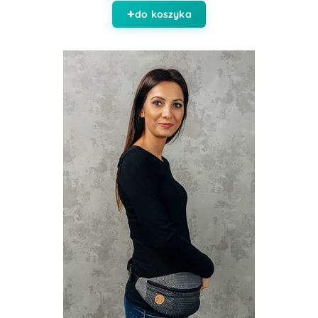
do koszyka