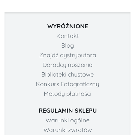
WYRÓŻNIONE
Kontakt
Blog
Znajdź dystrybutora
Doradcy noszenia
Biblioteki chustowe
Konkurs Fotograficzny
Metody płatności
REGULAMIN SKLEPU
Warunki ogólne
Warunki zwrotów