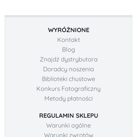
WYRÓŻNIONE
Kontakt
Blog
Znajdź dystrybutora
Doradcy noszenia
Biblioteki chustowe
Konkurs Fotograficzny
Metody płatności
REGULAMIN SKLEPU
Warunki ogólne
Warunki zwrotów