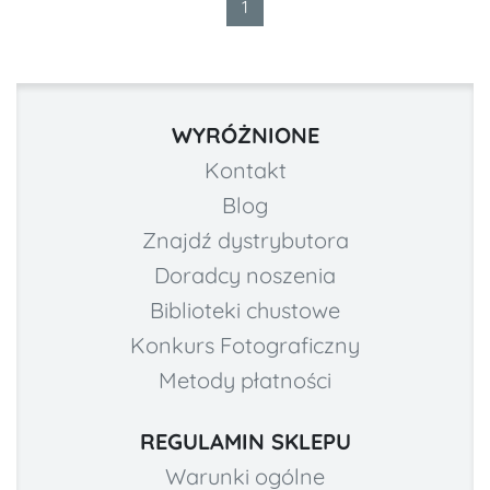
1
WYRÓŻNIONE
Kontakt
Blog
Znajdź dystrybutora
Doradcy noszenia
Biblioteki chustowe
Konkurs Fotograficzny
Metody płatności
REGULAMIN SKLEPU
Warunki ogólne