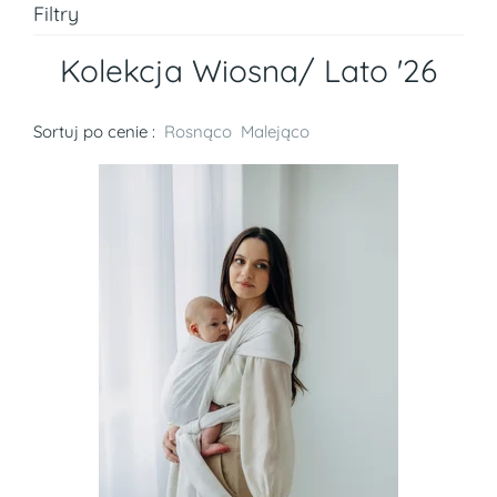
Filtry
Kolekcja Wiosna/ Lato '26
Sortuj po cenie :
Rosnąco
Malejąco