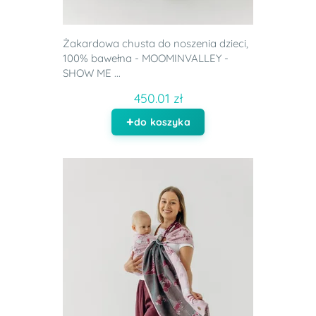
Żakardowa chusta do noszenia dzieci,
100% bawełna - MOOMINVALLEY -
SHOW ME ...
450.01 zł
do koszyka