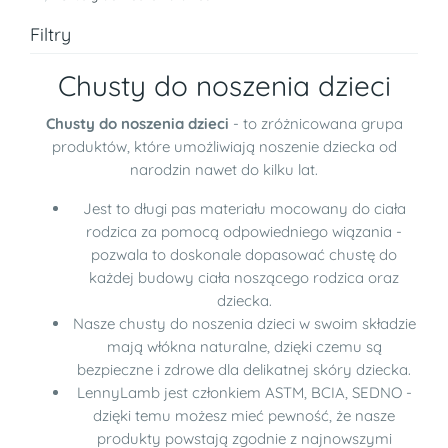
Filtry
Chusty do noszenia dzieci
Chusty do noszenia dzieci
- to zróżnicowana grupa
produktów, które umożliwiają noszenie dziecka od
narodzin nawet do kilku lat.
Jest to długi pas materiału mocowany do ciała
rodzica za pomocą odpowiedniego wiązania -
pozwala to doskonale dopasować chustę do
każdej budowy ciała noszącego rodzica oraz
dziecka.
Nasze chusty do noszenia dzieci w swoim składzie
mają włókna naturalne, dzięki czemu są
bezpieczne i zdrowe dla delikatnej skóry dziecka.
LennyLamb jest członkiem ASTM, BCIA, SEDNO -
dzięki temu możesz mieć pewność, że nasze
produkty powstają zgodnie z najnowszymi