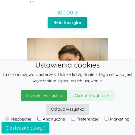
- ro...
400.00 zł
do koszyka
Ustawienia cookies
Ta strona używa ciasteczek. Dalsze korzystanie z tego serwisu jest
wyrażeniem zgody na ich używanie.
Akceptuj wszystko
Akceptuj wybrane
Odrzuć wszystko
Niezbędne
Analityczne
Preferencje
Marketing
Ciasteczka (ukryj)