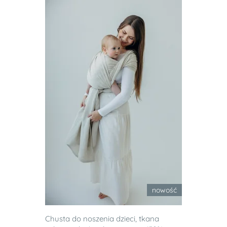
nowość
Chusta do noszenia dzieci, tkana