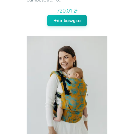
720.01 zł
do koszyka