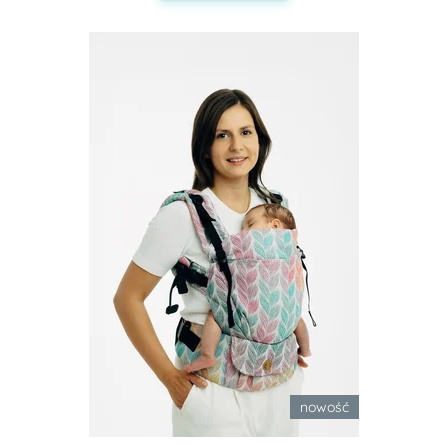
nowość