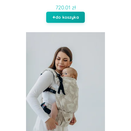
720.01 zł
do koszyka