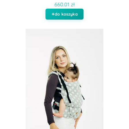
660.01 zł
do koszyka