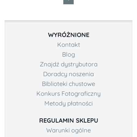
WYRÓŻNIONE
Kontakt
Blog
Znajdź dystrybutora
Doradcy noszenia
Biblioteki chustowe
Konkurs Fotograficzny
Metody płatności
REGULAMIN SKLEPU
Warunki ogólne