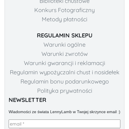
Biblioteki chustowe
Konkurs Fotograficzny
Metody płatności
REGULAMIN SKLEPU
Warunki ogólne
Warunki zwrotów
Warunki gwarancji i reklamacji
Regulamin wypożyczalni chust i nosidełek
Regulamin bonu podarunkowego
Polityka prywatności
NEWSLETTER
Wiadomości ze świata LennyLamb w Twojej skrzynce email :)