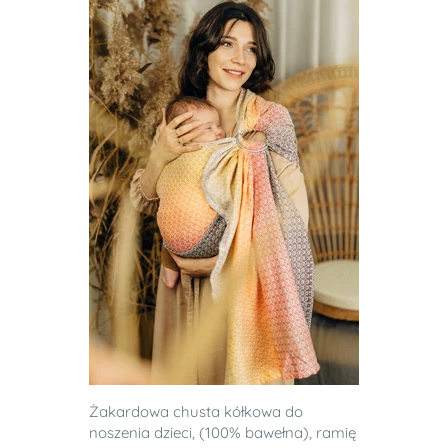
Żakardowa chusta kółkowa do
noszenia dzieci, (100% bawełna), ramię