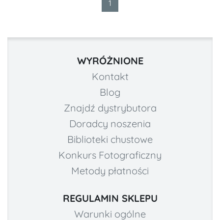
1
WYRÓŻNIONE
Kontakt
Blog
Znajdź dystrybutora
Doradcy noszenia
Biblioteki chustowe
Konkurs Fotograficzny
Metody płatności
REGULAMIN SKLEPU
Warunki ogólne