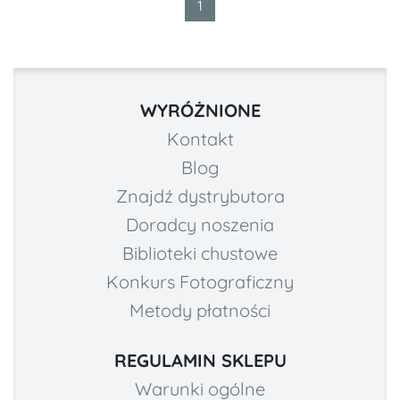
1
WYRÓŻNIONE
Kontakt
Blog
Znajdź dystrybutora
Doradcy noszenia
Biblioteki chustowe
Konkurs Fotograficzny
Metody płatności
REGULAMIN SKLEPU
Warunki ogólne