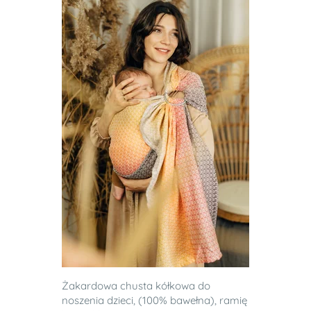
Żakardowa chusta kółkowa do
noszenia dzieci, (100% bawełna), ramię