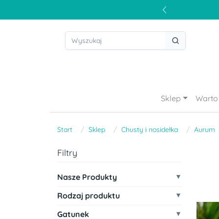
Sklep
Warto 
Start
Sklep
Chusty i nosidełka
Aurum
Filtry
Nasze Produkty
Rodzaj produktu
Gatunek