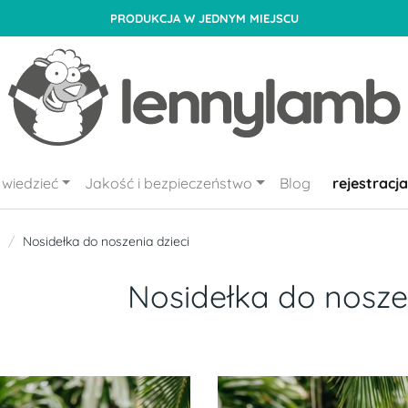
PRODUKCJA W JEDNYM MIEJSCU
wiedzieć
Jakość i bezpieczeństwo
Blog
rejestracja
Nosidełka do noszenia dzieci
Nosidełka do noszen