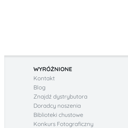
WYRÓŻNIONE
Kontakt
Blog
Znajdź dystrybutora
Doradcy noszenia
Biblioteki chustowe
Konkurs Fotograficzny