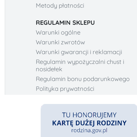
Metody płatności
REGULAMIN SKLEPU
Warunki ogólne
Warunki zwrotów
Warunki gwarancji i reklamacji
Regulamin wypożyczalni chust i
nosidełek
Regulamin bonu podarunkowego
Polityka prywatności