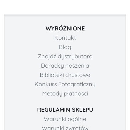
WYRÓŻNIONE
Kontakt
Blog
Znajdź dystrybutora
Doradcy noszenia
Biblioteki chustowe
Konkurs Fotograficzny
Metody płatności
REGULAMIN SKLEPU
Warunki ogólne
Warunki zwrotów