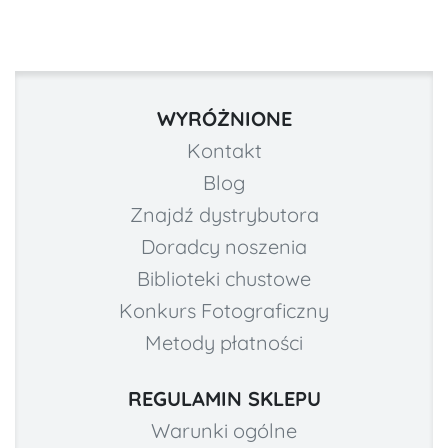
WYRÓŻNIONE
Kontakt
Blog
Znajdź dystrybutora
Doradcy noszenia
Biblioteki chustowe
Konkurs Fotograficzny
Metody płatności
REGULAMIN SKLEPU
Warunki ogólne