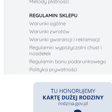
Metody płatności
REGULAMIN SKLEPU
Warunki ogólne
Warunki zwrotów
Warunki gwarancji i reklamacji
Regulamin wypożyczalni chust i
nosidełek
Regulamin bonu podarunkowego
Polityka prywatności