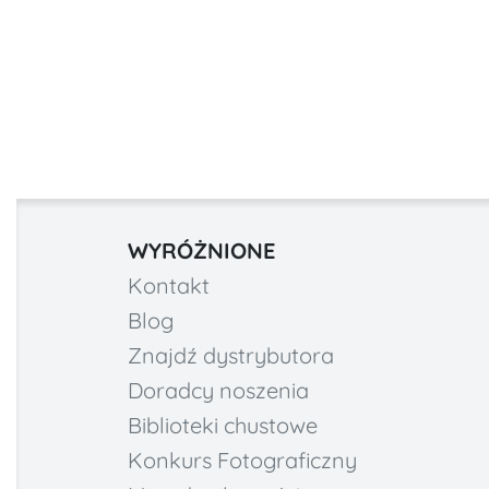
WYRÓŻNIONE
Kontakt
Blog
Znajdź dystrybutora
Doradcy noszenia
Biblioteki chustowe
Konkurs Fotograficzny