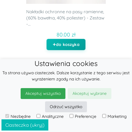
Nakładki ochronne na pasy ramienne,
(60% bawełna, 40% poliester) - Zestaw
-...
80.00 zł
do koszyka
Ustawienia cookies
Ta strona używa ciasteczek. Dalsze korzystanie z tego serwisu jest
wyrażeniem zgody na ich używanie.
Akceptuj wszystko
Akceptuj wybrane
Odrzuć wszystko
Niezbędne
Analityczne
Preferencje
Marketing
Ciasteczka (ukryj)