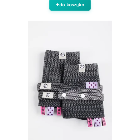
do koszyka