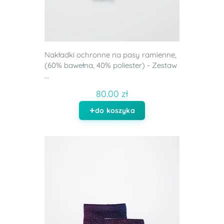
Nakładki ochronne na pasy ramienne,
(60% bawełna, 40% poliester) - Zestaw
...
80.00 zł
do koszyka