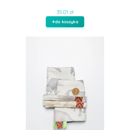
35.01 zł
do koszyka