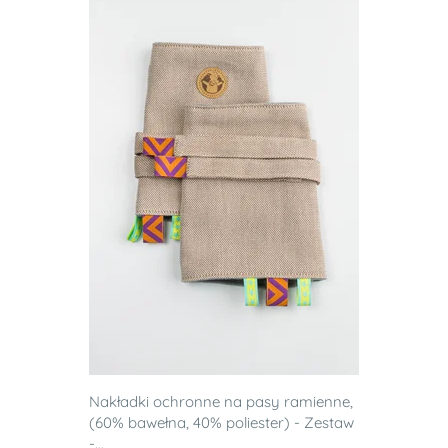
Nakładki ochronne na pasy ramienne,
(60% bawełna, 40% poliester) - Zestaw
-...