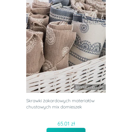
Skrawki żakardowych materiałów
chustowych mix domieszek
65.01 zł