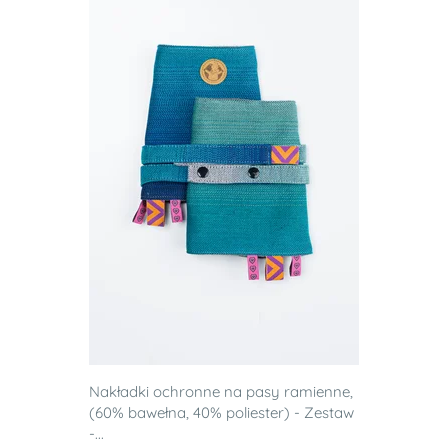
Nakładki ochronne na pasy ramienne,
(60% bawełna, 40% poliester) - Zestaw
-...