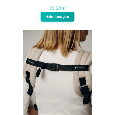
80.00 zł
do koszyka