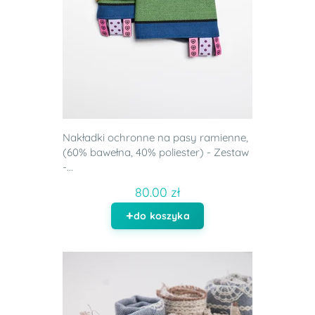
Nakładki ochronne na pasy ramienne,
(60% bawełna, 40% poliester) - Zestaw
-...
80.00 zł
do koszyka