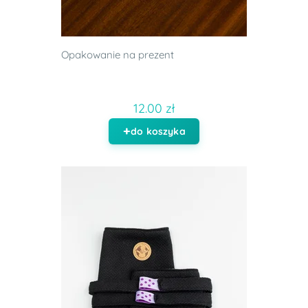
Opakowanie na prezent
12.00 zł
do koszyka