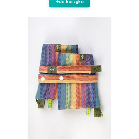
do koszyka