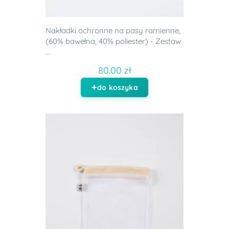
Nakładki ochronne na pasy ramienne,
(60% bawełna, 40% poliester) - Zestaw
...
80.00 zł
do koszyka