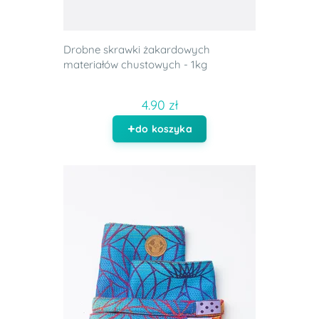
Drobne skrawki żakardowych
materiałów chustowych - 1kg
4.90 zł
do koszyka