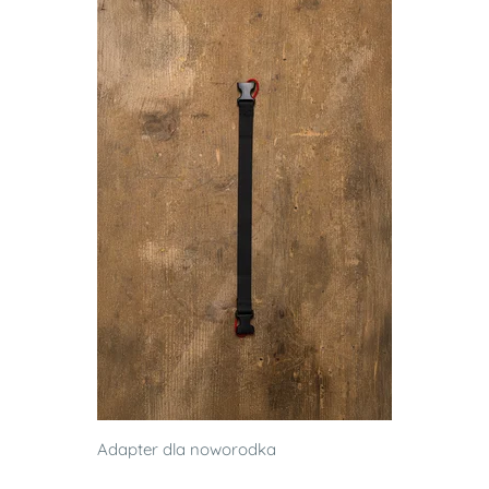
Adapter dla noworodka