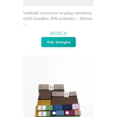
Nakładki ochronne na pasy ramienne,
(60% bawełna, 40% poliester) - Zestaw
-...
80.00 zł
do koszyka