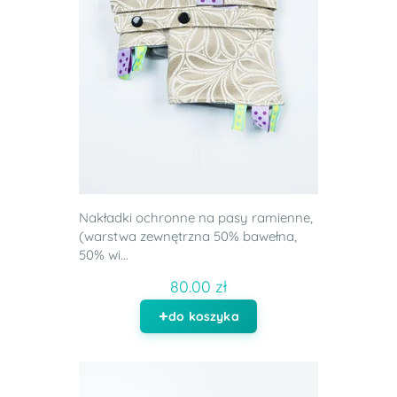
Nakładki ochronne na pasy ramienne,
(warstwa zewnętrzna 50% bawełna,
50% wi...
80.00 zł
do koszyka