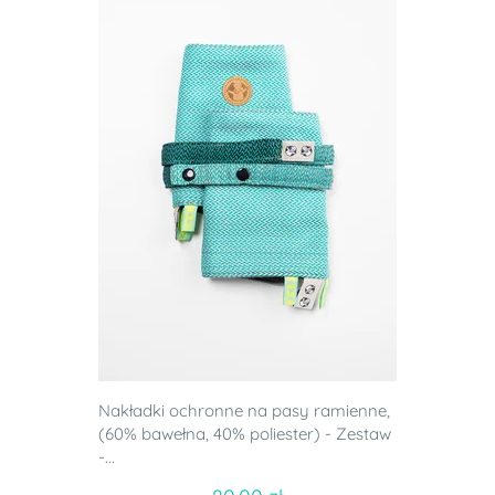
Nakładki ochronne na pasy ramienne,
(60% bawełna, 40% poliester) - Zestaw
-...