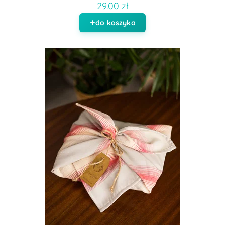
29.00 zł
do koszyka