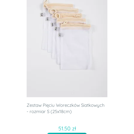
Zestaw Pięciu Woreczków Siatkowych
- rozmiar S (25x18cm)
51.50 zł