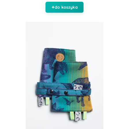
do koszyka