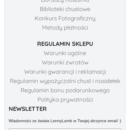
Biblioteki chustowe
Konkurs Fotograficzny
Metody płatności
REGULAMIN SKLEPU
Warunki ogólne
Warunki zwrotów
Warunki gwarancji i reklamacji
Regulamin wypożyczalni chust i nosidełek
Regulamin bonu podarunkowego
Polityka prywatności
NEWSLETTER
Wiadomości ze świata LennyLamb w Twojej skrzynce email :)