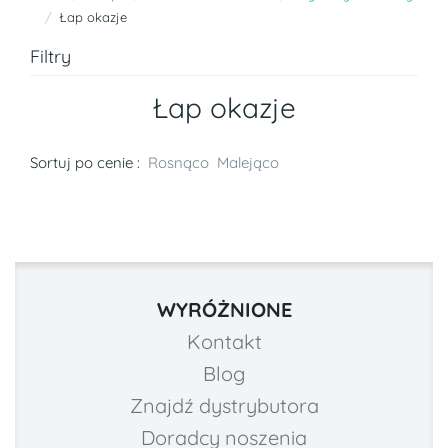
Łap okazje
Filtry
Łap okazje
Sortuj po cenie :
Rosnąco
Malejąco
WYRÓŻNIONE
Kontakt
Blog
Znajdź dystrybutora
Doradcy noszenia