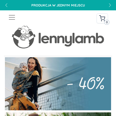
PRODUKCJA W JEDNYM MIEJSCU
0