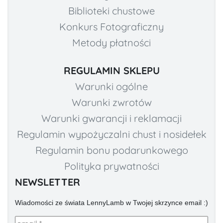
Biblioteki chustowe
Konkurs Fotograficzny
Metody płatności
REGULAMIN SKLEPU
Warunki ogólne
Warunki zwrotów
Warunki gwarancji i reklamacji
Regulamin wypożyczalni chust i nosidełek
Regulamin bonu podarunkowego
Polityka prywatności
NEWSLETTER
Wiadomości ze świata LennyLamb w Twojej skrzynce email :)