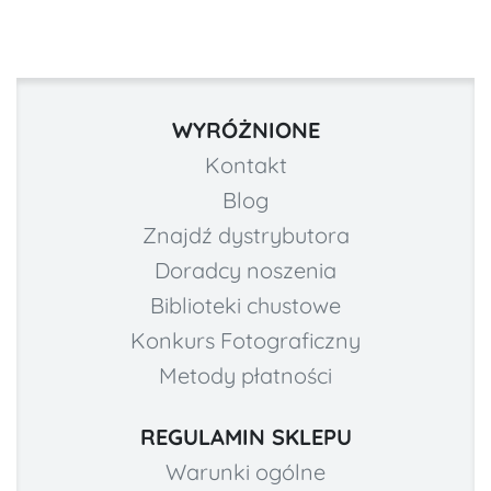
WYRÓŻNIONE
Kontakt
Blog
Znajdź dystrybutora
Doradcy noszenia
Biblioteki chustowe
Konkurs Fotograficzny
Metody płatności
REGULAMIN SKLEPU
Warunki ogólne