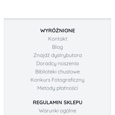
WYRÓŻNIONE
Kontakt
Blog
Znajdź dystrybutora
Doradcy noszenia
Biblioteki chustowe
Konkurs Fotograficzny
Metody płatności
REGULAMIN SKLEPU
Warunki ogólne