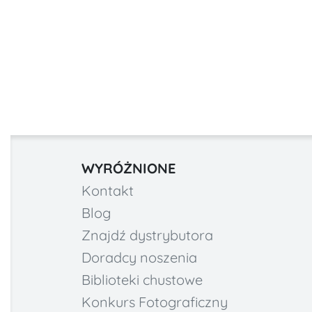
WYRÓŻNIONE
Kontakt
Blog
Znajdź dystrybutora
Doradcy noszenia
Biblioteki chustowe
Konkurs Fotograficzny