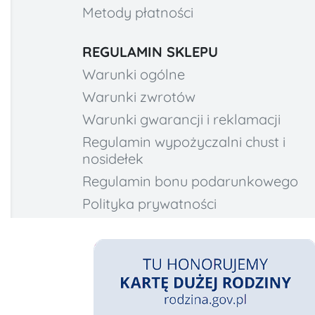
Metody płatności
REGULAMIN SKLEPU
Warunki ogólne
Warunki zwrotów
Warunki gwarancji i reklamacji
Regulamin wypożyczalni chust i
nosidełek
Regulamin bonu podarunkowego
Polityka prywatności