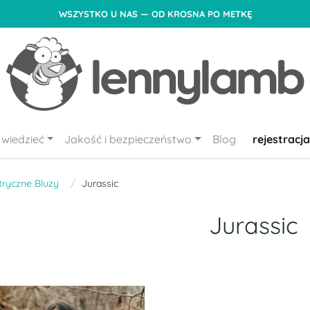
WSZYSTKO U NAS — OD KROSNA PO METKĘ
wiedzieć
Jakość i bezpieczeństwo
Blog
rejestracja
ryczne Bluzy
Jurassic
Jurassic