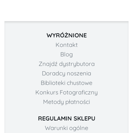
WYRÓŻNIONE
Kontakt
Blog
Znajdź dystrybutora
Doradcy noszenia
Biblioteki chustowe
Konkurs Fotograficzny
Metody płatności
REGULAMIN SKLEPU
Warunki ogólne