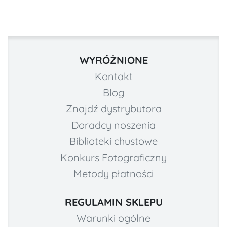
WYRÓŻNIONE
Kontakt
Blog
Znajdź dystrybutora
Doradcy noszenia
Biblioteki chustowe
Konkurs Fotograficzny
Metody płatności
REGULAMIN SKLEPU
Warunki ogólne