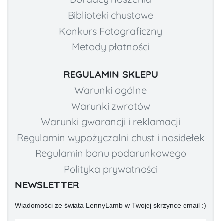
Biblioteki chustowe
Konkurs Fotograficzny
Metody płatności
REGULAMIN SKLEPU
Warunki ogólne
Warunki zwrotów
Warunki gwarancji i reklamacji
Regulamin wypożyczalni chust i nosidełek
Regulamin bonu podarunkowego
Polityka prywatności
NEWSLETTER
Wiadomości ze świata LennyLamb w Twojej skrzynce email :)