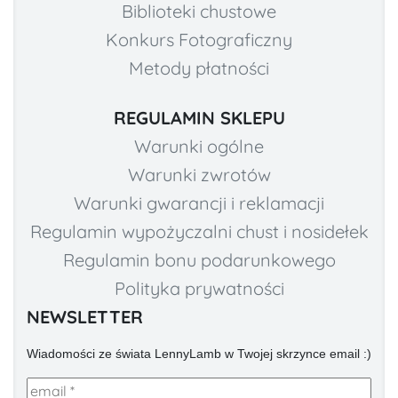
Biblioteki chustowe
Konkurs Fotograficzny
Metody płatności
REGULAMIN SKLEPU
Warunki ogólne
Warunki zwrotów
Warunki gwarancji i reklamacji
Regulamin wypożyczalni chust i nosidełek
Regulamin bonu podarunkowego
Polityka prywatności
NEWSLETTER
Wiadomości ze świata LennyLamb w Twojej skrzynce email :)