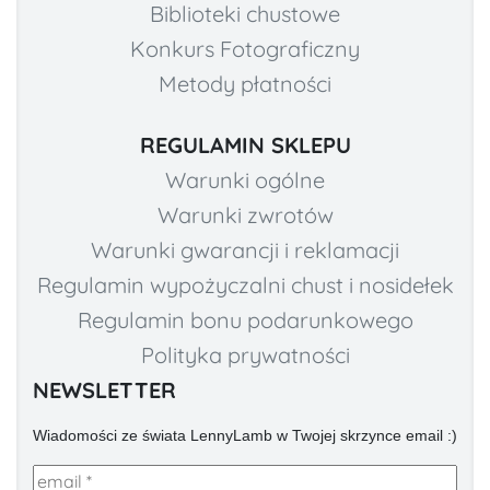
Biblioteki chustowe
Konkurs Fotograficzny
Metody płatności
REGULAMIN SKLEPU
Warunki ogólne
Warunki zwrotów
Warunki gwarancji i reklamacji
Regulamin wypożyczalni chust i nosidełek
Regulamin bonu podarunkowego
Polityka prywatności
NEWSLETTER
Wiadomości ze świata LennyLamb w Twojej skrzynce email :)