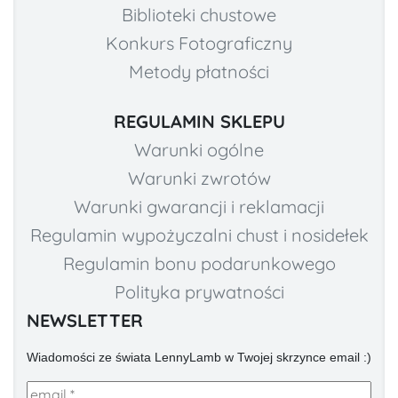
Biblioteki chustowe
Konkurs Fotograficzny
Metody płatności
REGULAMIN SKLEPU
Warunki ogólne
Warunki zwrotów
Warunki gwarancji i reklamacji
Regulamin wypożyczalni chust i nosidełek
Regulamin bonu podarunkowego
Polityka prywatności
NEWSLETTER
Wiadomości ze świata LennyLamb w Twojej skrzynce email :)