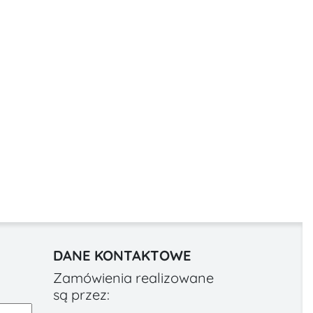
DANE KONTAKTOWE
Zamówienia realizowane
są przez: