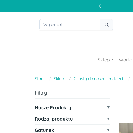
Sklep
Warto 
Start
Sklep
Chusty do noszenia dzieci
Filtry
Nasze Produkty
Rodzaj produktu
Gatunek