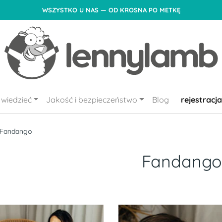
WSZYSTKO U NAS — OD KROSNA PO METKĘ
wiedzieć
Jakość i bezpieczeństwo
Blog
rejestracja
Fandango
Fandango