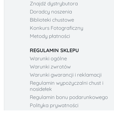
Znajdź dystrybutora
Doradcy noszenia
Biblioteki chustowe
Konkurs Fotograficzny
Metody płatności
REGULAMIN SKLEPU
Warunki ogólne
Warunki zwrotów
Warunki gwarancji i reklamacji
Regulamin wypożyczalni chust i
nosidełek
Regulamin bonu podarunkowego
Polityka prywatności