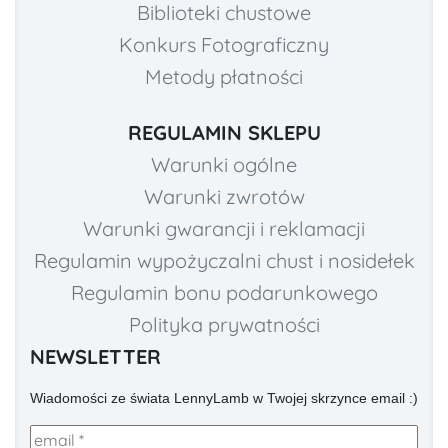
Biblioteki chustowe
Konkurs Fotograficzny
Metody płatności
REGULAMIN SKLEPU
Warunki ogólne
Warunki zwrotów
Warunki gwarancji i reklamacji
Regulamin wypożyczalni chust i nosidełek
Regulamin bonu podarunkowego
Polityka prywatności
NEWSLETTER
Wiadomości ze świata LennyLamb w Twojej skrzynce email :)