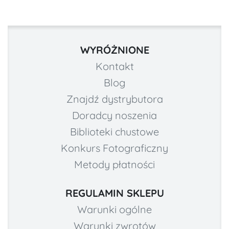
WYRÓŻNIONE
Kontakt
Blog
Znajdź dystrybutora
Doradcy noszenia
Biblioteki chustowe
Konkurs Fotograficzny
Metody płatności
REGULAMIN SKLEPU
Warunki ogólne
Warunki zwrotów