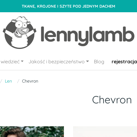
TKANE, KROJONE I SZYTE POD JEDNYM DACHEM
wiedzieć
Jakość i bezpieczeństwo
Blog
rejestracja
Len
Chevron
Chevron