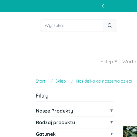
Sklep
Warto 
Start
Sklep
Nosidełka do noszenia dzieci
Filtry
Nasze Produkty
Rodzaj produktu
Gatunek