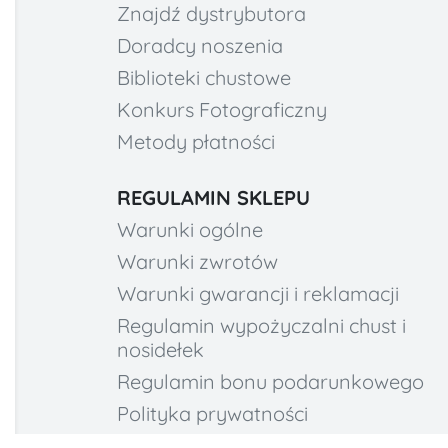
Znajdź dystrybutora
Doradcy noszenia
Biblioteki chustowe
Konkurs Fotograficzny
Metody płatności
REGULAMIN SKLEPU
Warunki ogólne
Warunki zwrotów
Warunki gwarancji i reklamacji
Regulamin wypożyczalni chust i
nosidełek
Regulamin bonu podarunkowego
Polityka prywatności