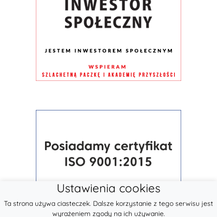
Ustawienia cookies
Ta strona używa ciasteczek. Dalsze korzystanie z tego serwisu jest
wyrażeniem zgody na ich używanie.