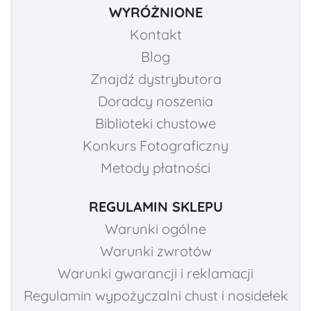
WYRÓŻNIONE
Kontakt
Blog
Znajdź dystrybutora
Doradcy noszenia
Biblioteki chustowe
Konkurs Fotograficzny
Metody płatności
REGULAMIN SKLEPU
Warunki ogólne
Warunki zwrotów
Warunki gwarancji i reklamacji
Regulamin wypożyczalni chust i nosidełek