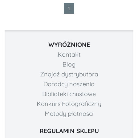
1
WYRÓŻNIONE
Kontakt
Blog
Znajdź dystrybutora
Doradcy noszenia
Biblioteki chustowe
Konkurs Fotograficzny
Metody płatności
REGULAMIN SKLEPU