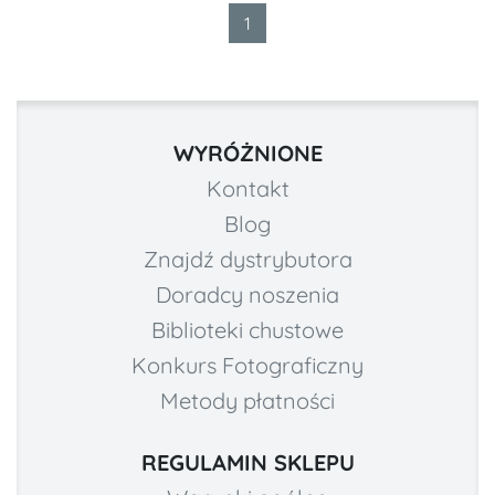
1
WYRÓŻNIONE
Kontakt
Blog
Znajdź dystrybutora
Doradcy noszenia
Biblioteki chustowe
Konkurs Fotograficzny
Metody płatności
REGULAMIN SKLEPU