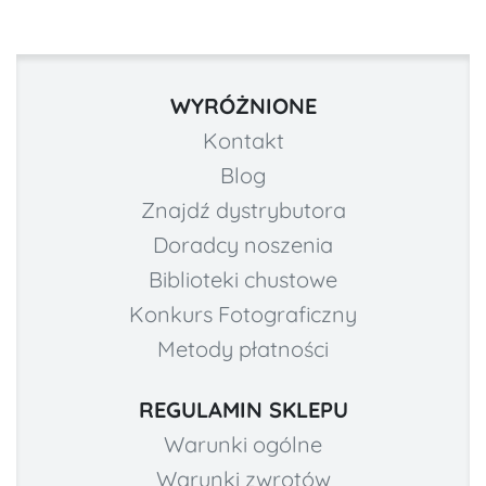
WYRÓŻNIONE
Kontakt
Blog
Znajdź dystrybutora
Doradcy noszenia
Biblioteki chustowe
Konkurs Fotograficzny
Metody płatności
REGULAMIN SKLEPU
Warunki ogólne
Warunki zwrotów