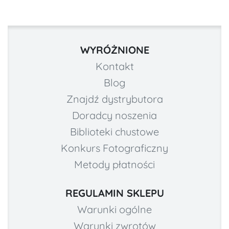
WYRÓŻNIONE
Kontakt
Blog
Znajdź dystrybutora
Doradcy noszenia
Biblioteki chustowe
Konkurs Fotograficzny
Metody płatności
REGULAMIN SKLEPU
Warunki ogólne
Warunki zwrotów