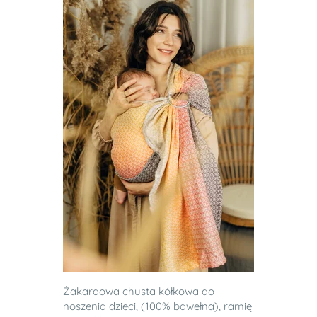
Żakardowa chusta kółkowa do
noszenia dzieci, (100% bawełna), ramię