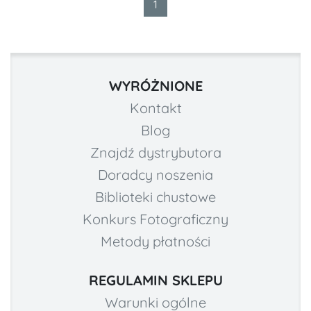
1
WYRÓŻNIONE
Kontakt
Blog
Znajdź dystrybutora
Doradcy noszenia
Biblioteki chustowe
Konkurs Fotograficzny
Metody płatności
REGULAMIN SKLEPU
Warunki ogólne