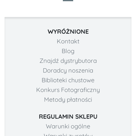
WYRÓŻNIONE
Kontakt
Blog
Znajdź dystrybutora
Doradcy noszenia
Biblioteki chustowe
Konkurs Fotograficzny
Metody płatności
REGULAMIN SKLEPU
Warunki ogólne
Warunki zwrotów