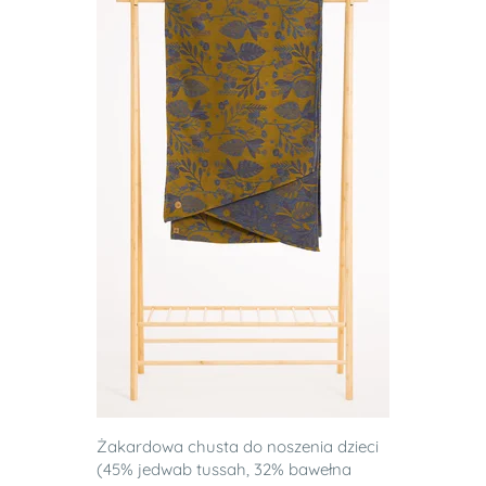
Żakardowa chusta do noszenia dzieci
(45% jedwab tussah, 32% bawełna