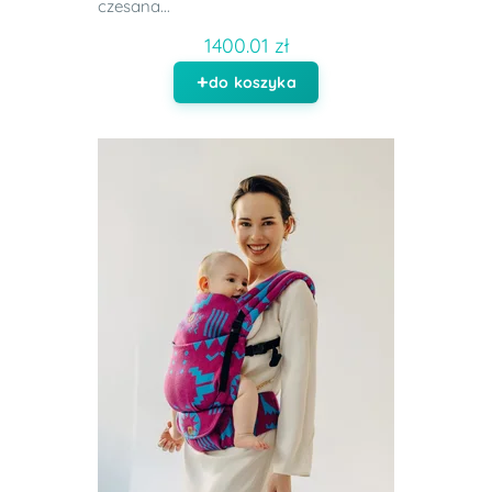
czesana...
1400.01 zł
do koszyka