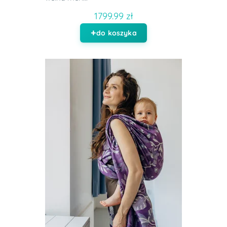
1799.99 zł
do koszyka