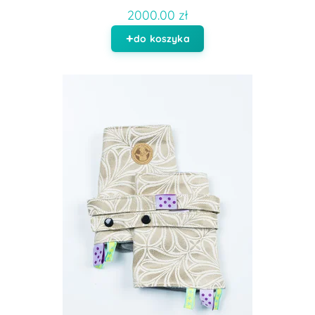
2000.00 zł
do koszyka