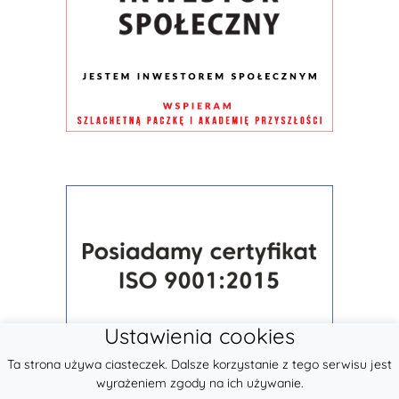
Ustawienia cookies
Ta strona używa ciasteczek. Dalsze korzystanie z tego serwisu jest
wyrażeniem zgody na ich używanie.