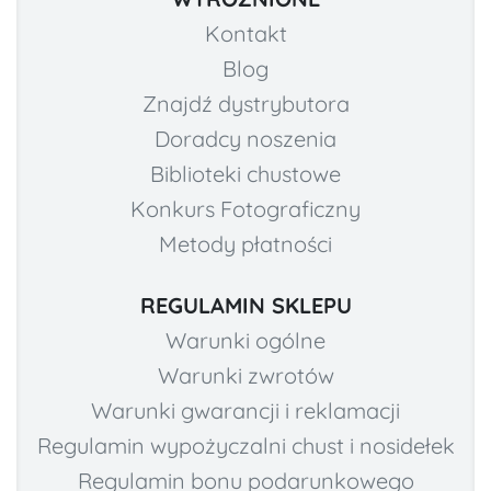
Kontakt
Blog
Znajdź dystrybutora
Doradcy noszenia
Biblioteki chustowe
Konkurs Fotograficzny
Metody płatności
REGULAMIN SKLEPU
Warunki ogólne
Warunki zwrotów
Warunki gwarancji i reklamacji
Regulamin wypożyczalni chust i nosidełek
Regulamin bonu podarunkowego