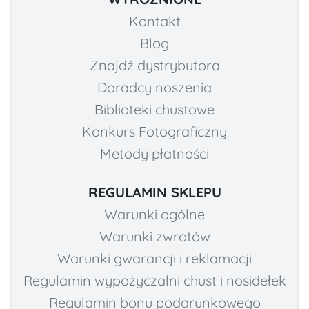
Kontakt
Blog
Znajdź dystrybutora
Doradcy noszenia
Biblioteki chustowe
Konkurs Fotograficzny
Metody płatności
REGULAMIN SKLEPU
Warunki ogólne
Warunki zwrotów
Warunki gwarancji i reklamacji
Regulamin wypożyczalni chust i nosidełek
Regulamin bonu podarunkowego