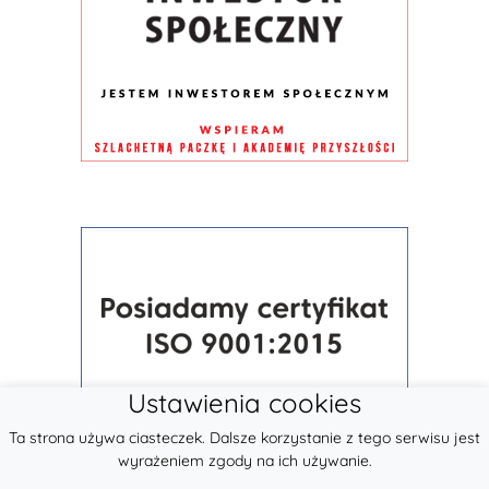
Ustawienia cookies
Ta strona używa ciasteczek. Dalsze korzystanie z tego serwisu jest
wyrażeniem zgody na ich używanie.